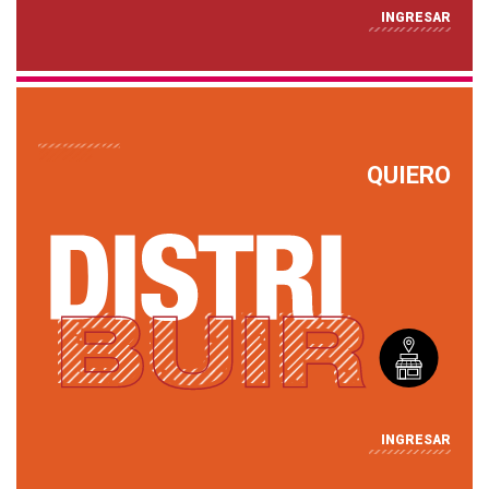
INGRESAR
QUIERO
INGRESAR