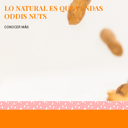
LO NATURAL ES QUE VENDAS
ODDIS NUTS
CONOCER MÁS