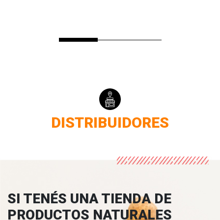
DISTRIBUIDORES
SI TENÉS UNA TIENDA DE
PRODUCTOS NATURALES