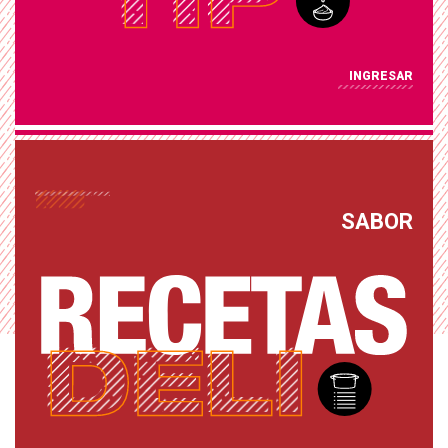
INGRESAR
SABOR