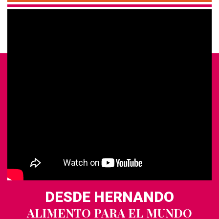
DESDE HERNANDO
ALIMENTO PARA EL MUNDO