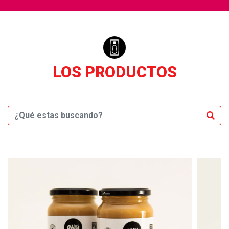
LOS PRODUCTOS